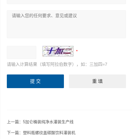
请输入计算结果（填写阿拉伯数字），如：三加四=7
上一篇：
5加仑桶装纯净水灌装生产线
下一篇：
塑料瓶螺纹盖碳酸饮料灌装机