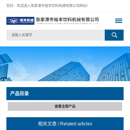
您好，欢迎进入张家港市裕丰饮料机械有限公司网站！
产品目录
查看全部产品
相关文章
/ Related articles