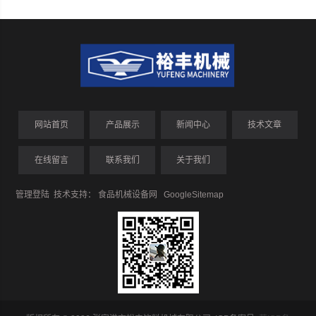
网站首页
产品展示
新闻中心
技术文章
在线留言
联系我们
关于我们
管理登陆
技术支持：
食品机械设备网
GoogleSitemap