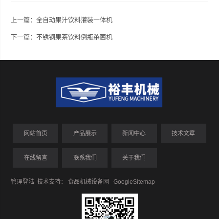
上一篇：
全自动果汁饮料灌装一体机
下一篇：
不锈钢果茶饮料倒瓶杀菌机
网站首页
产品展示
新闻中心
技术文章
在线留言
联系我们
关于我们
管理登陆
技术支持：
食品机械设备网
GoogleSitemap