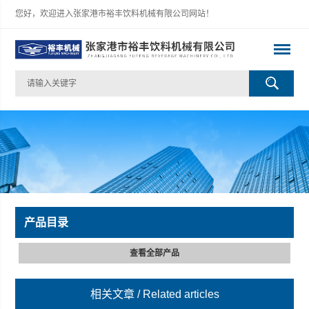
您好，欢迎进入张家港市裕丰饮料机械有限公司网站！
产品目录
查看全部产品
相关文章
/ Related articles