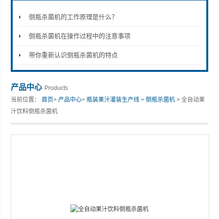
倒瓶杀菌机的工作原理是什么？
倒瓶杀菌机在操作过程中的注意事项
张家港市裕丰饮料机械有限公司
带你重新认识倒瓶杀菌机的特点
产品中心
Products
当前位置：
首页
>
产品中心
>
瓶装果汁灌装生产线
>
倒瓶杀菌机
> 全自动果
汁饮料倒瓶杀菌机