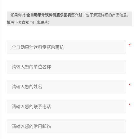
如果你对
全自动果汁饮料倒瓶杀菌机
感兴趣，想了解更详细的产品信息，
填写下表直接与厂家联系：