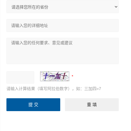
请输入计算结果（填写阿拉伯数字），如：三加四=7