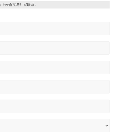
写下表直接与厂家联系：