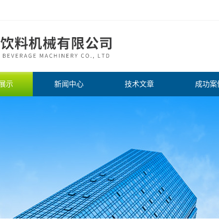
展示
新闻中心
技术文章
成功案