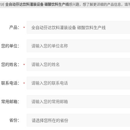
你对
全自动芬达饮料灌装设备 碳酸饮料生产线
感兴趣，想了解更详细的产品信息，填
产品：
您的单位：
您的姓名：
联系电话：
常用邮箱：
省份：