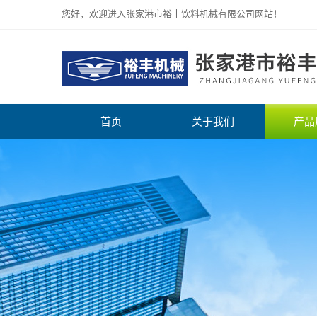
您好，欢迎进入张家港市裕丰饮料机械有限公司网站！
首页
关于我们
产品