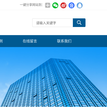
一键分享网站到：
例
在线留言
联系我们