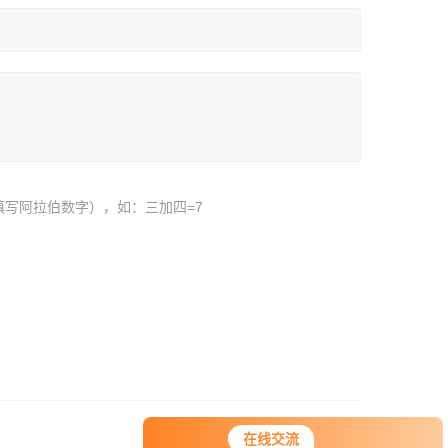
填写阿拉伯数字），如：三加四=7
在线交流