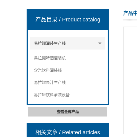
产品
产品目录
/ Product catalog
张家港市裕丰饮料机械有限公司
易拉罐灌装生产线
易拉罐啤酒灌装机
含汽饮料灌装线
易拉罐果汁生产线
易拉罐饮料灌装设备
查看全部产品
相关文章
/ Related articles