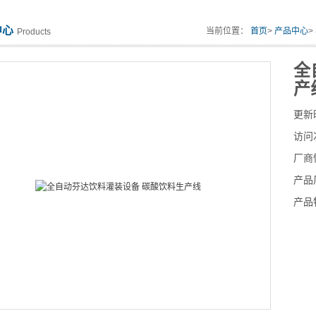
中心
当前位置：
首页
>
产品中心
>
Products
全
产
更新
访问
厂商
产品
产品