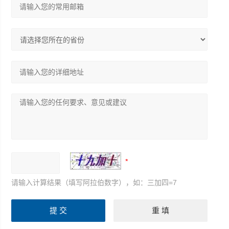
请输入计算结果（填写阿拉伯数字），如：三加四=7