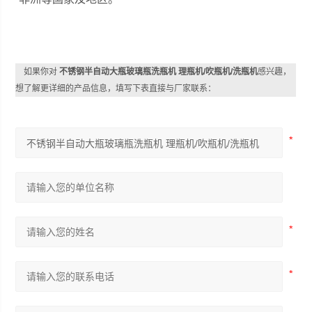
如果你对
不锈钢半自动大瓶玻璃瓶洗瓶机 理瓶机/吹瓶机/洗瓶机
感兴趣，
想了解更详细的产品信息，填写下表直接与厂家联系：