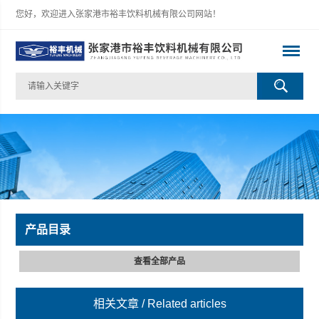
您好，欢迎进入张家港市裕丰饮料机械有限公司网站！
产品目录
查看全部产品
相关文章
/ Related articles