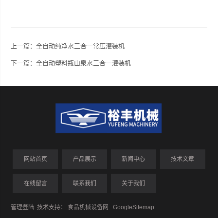
上一篇：
全自动纯净水三合一常压灌装机
下一篇：
全自动塑料瓶山泉水三合一灌装机
网站首页
产品展示
新闻中心
技术文章
在线留言
联系我们
关于我们
管理登陆
技术支持：
食品机械设备网
GoogleSitemap