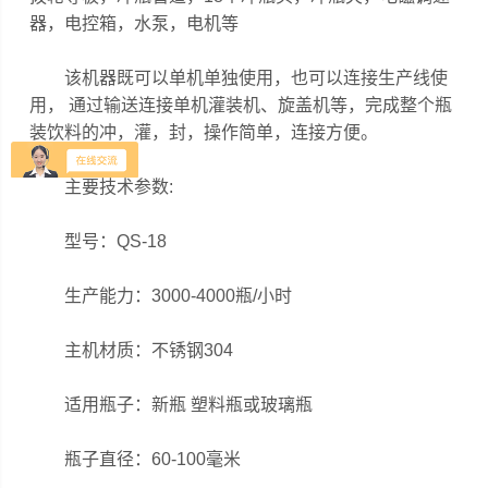
器，电控箱，水泵，电机等
该机器既可以单机单独使用，也可以连接生产线使
用， 通过输送连接单机灌装机、旋盖机等，完成整个瓶
装饮料的冲，灌，封，操作简单，连接方便。
主要技术参数:
型号：QS-18
生产能力：3000-4000瓶/小时
主机材质：不锈钢304
适用瓶子：新瓶 塑料瓶或玻璃瓶
瓶子直径：60-100毫米