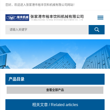
您好，欢迎进入张家港市裕丰饮料机械有限公司网站！
产品目录
查看全部产品
相关文章
/ Related articles