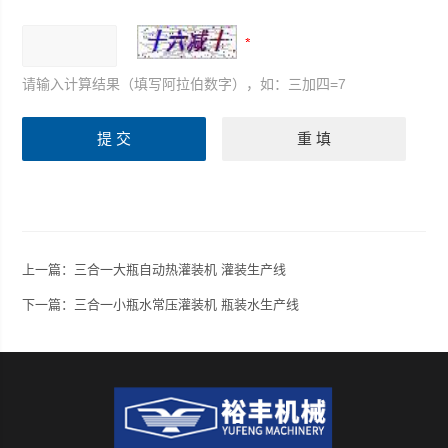
请输入计算结果（填写阿拉伯数字），如：三加四=7
上一篇：
三合一大瓶自动热灌装机 灌装生产线
下一篇：
三合一小瓶水常压灌装机 瓶装水生产线