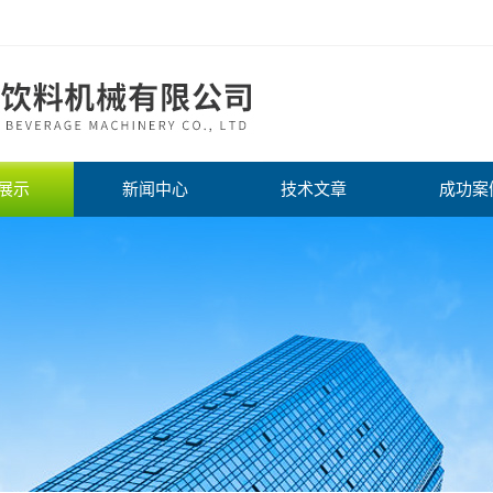
展示
新闻中心
技术文章
成功案