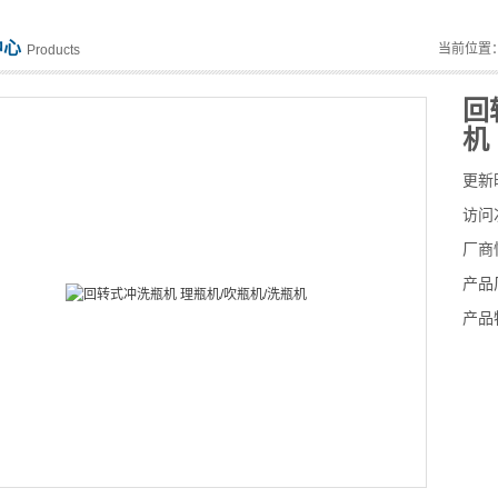
中心
当前位置
Products
回
机
更新
访问
厂商
产品
产品