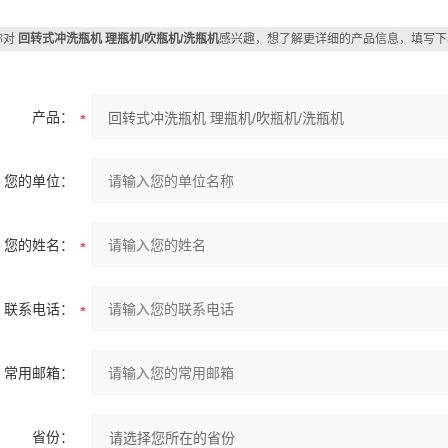
你对
回转式冲洗瓶机 理瓶机/吹瓶机/洗瓶机
感兴趣，想了解更详细的产品信息，填写下
产品：
您的单位：
您的姓名：
联系电话：
常用邮箱：
省份：