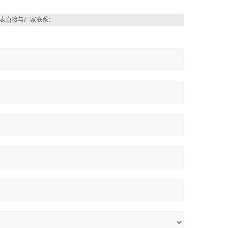
表直接与厂家联系：