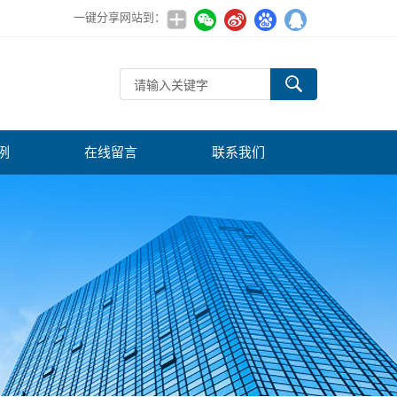
一键分享网站到：
例
在线留言
联系我们