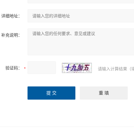
详细地址：
补充说明：
验证码：
请输入计算结果（