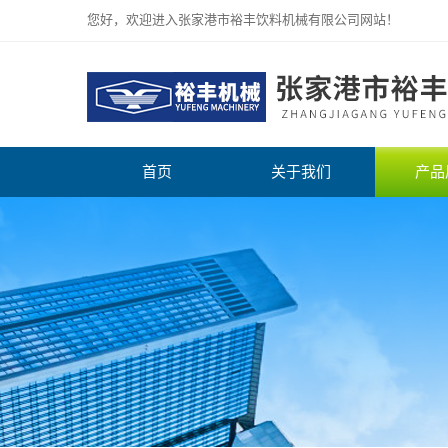
您好，欢迎进入张家港市裕丰饮料机械有限公司网站！
首页
关于我们
产品