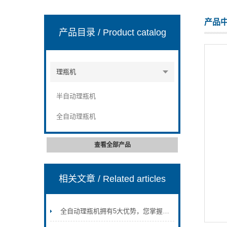
产品
产品目录
/ Product catalog
张家港市裕丰饮料机械有限公司
理瓶机
半自动理瓶机
全自动理瓶机
查看全部产品
相关文章
/ Related articles
全自动理瓶机拥有5大优势，您掌握了几点？