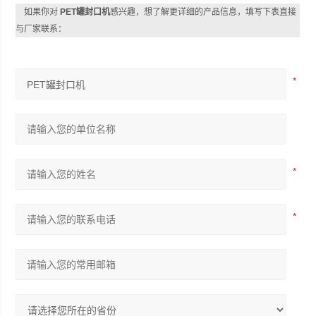
如果你对
PET罐封口机
感兴趣，想了解更详细的产品信息，填写下表直接
与厂家联系：