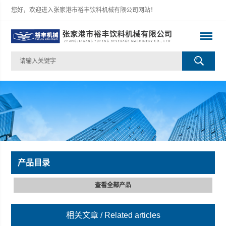
您好，欢迎进入张家港市裕丰饮料机械有限公司网站！
产品目录
查看全部产品
相关文章
/ Related articles