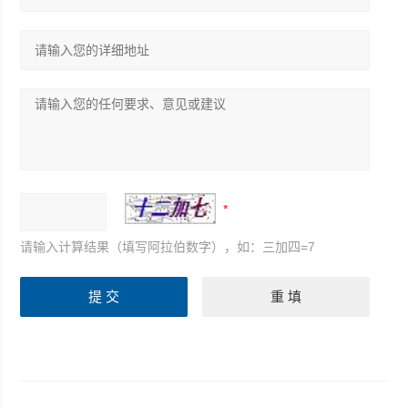
请输入计算结果（填写阿拉伯数字），如：三加四=7