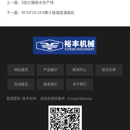
上一篇：
5加仑桶装水生产线
下一篇：
RCGF24-24-8果汁玻璃瓶灌装机
网站首页
产品展示
新闻中心
技术文章
在线留言
联系我们
关于我们
管理登陆
技术支持：
食品机械设备网
GoogleSitemap