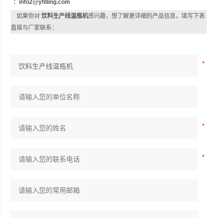
：info2@yfilling.com
如果你对
饮料生产线温瓶机
感兴趣，想了解更详细的产品信息，填写下表
直接与厂家联系：