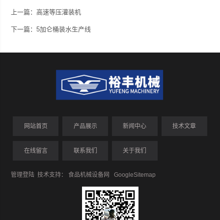
上一篇：
高速等压灌装机
下一篇：
5加仑桶装水生产线
网站首页
产品展示
新闻中心
技术文章
在线留言
联系我们
关于我们
管理登陆
技术支持：
食品机械设备网
GoogleSitemap