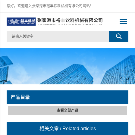
您好，欢迎进入张家港市裕丰饮料机械有限公司网站！
产品目录
查看全部产品
相关文章
/ Related articles