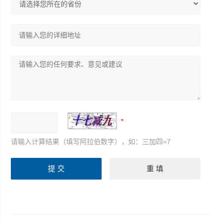
请输入计算结果（填写阿拉伯数字），如：三加四=7