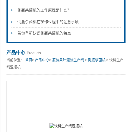
倒瓶杀菌机的工作原理是什么？
倒瓶杀菌机在操作过程中的注意事项
张家港市裕丰饮料机械有限公司
带你重新认识倒瓶杀菌机的特点
产品中心
Products
当前位置：
首页
>
产品中心
>
瓶装果汁灌装生产线
>
倒瓶杀菌机
> 饮料生产
线温瓶机