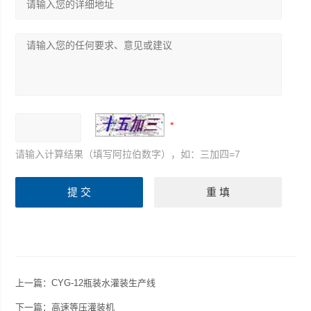
请输入计算结果（填写阿拉伯数字），如：三加四=7
上一篇：
CYG-12瓶装水灌装生产线
下一篇：
高速等压灌装机