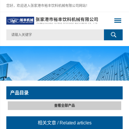
您好，欢迎进入张家港市裕丰饮料机械有限公司网站！
产品目录
查看全部产品
相关文章
/ Related articles