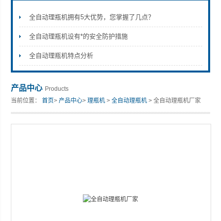
全自动理瓶机拥有5大优势，您掌握了几点？
全自动理瓶机设有*的安全防护措施
张家港市裕丰饮料机械有限公司
全自动理瓶机特点分析
产品中心
Products
当前位置：
首页
>
产品中心
>
理瓶机
>
全自动理瓶机
> 全自动理瓶机厂家