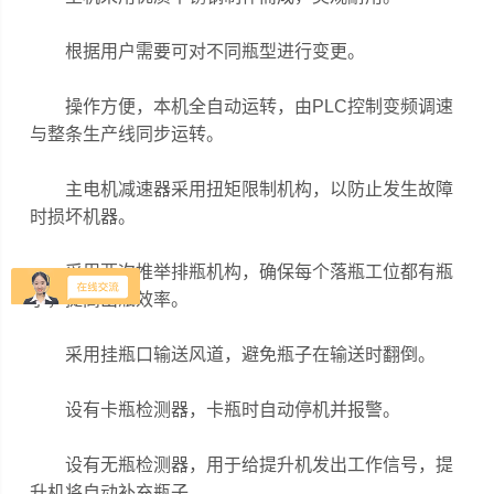
根据用户需要可对不同瓶型进行变更。
操作方便，本机全自动运转，由PLC控制变频调速
与整条生产线同步运转。
主电机减速器采用扭矩限制机构，以防止发生故障
时损坏机器。
采用两次推举排瓶机构，确保每个落瓶工位都有瓶
子，提高出瓶效率。
采用挂瓶口输送风道，避免瓶子在输送时翻倒。
设有卡瓶检测器，卡瓶时自动停机并报警。
设有无瓶检测器，用于给提升机发出工作信号，提
升机将自动补充瓶子。