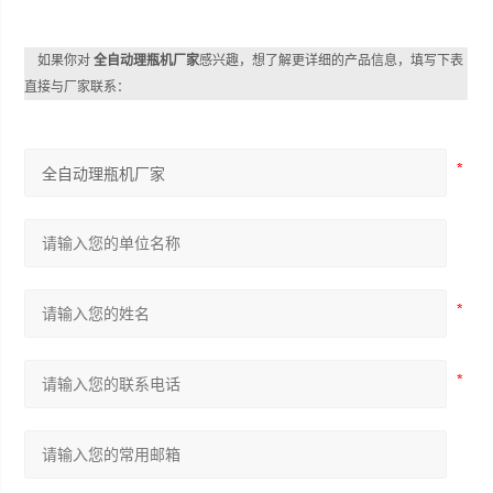
如果你对
全自动理瓶机厂家
感兴趣，想了解更详细的产品信息，填写下表
直接与厂家联系：