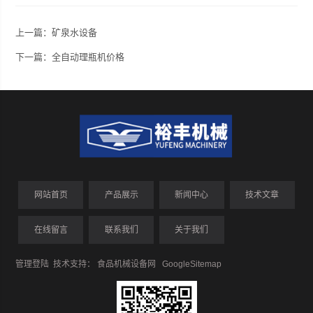
上一篇：
矿泉水设备
下一篇：
全自动理瓶机价格
网站首页
产品展示
新闻中心
技术文章
在线留言
联系我们
关于我们
管理登陆
技术支持：
食品机械设备网
GoogleSitemap