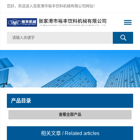
您好，欢迎进入张家港市裕丰饮料机械有限公司网站！
产品目录
查看全部产品
相关文章
/ Related articles