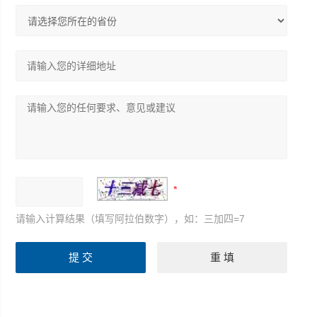
请输入计算结果（填写阿拉伯数字），如：三加四=7