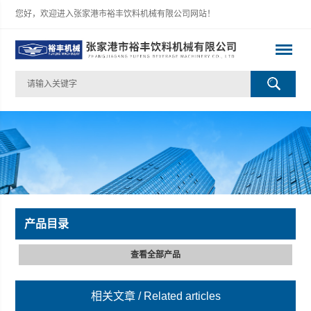
您好，欢迎进入张家港市裕丰饮料机械有限公司网站！
产品目录
查看全部产品
相关文章
/ Related articles