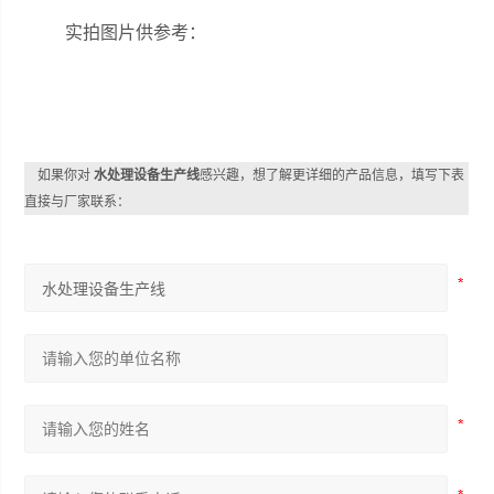
实拍图片供参考：
如果你对
水处理设备生产线
感兴趣，想了解更详细的产品信息，填写下表
直接与厂家联系：