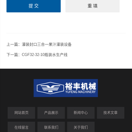
上一篇：
灌装封口三合一果汁灌装设备
下一篇：
CGF32-32-10瓶装水生产线
网站首页
产品展示
新闻中心
技术文章
在线留言
联系我们
关于我们