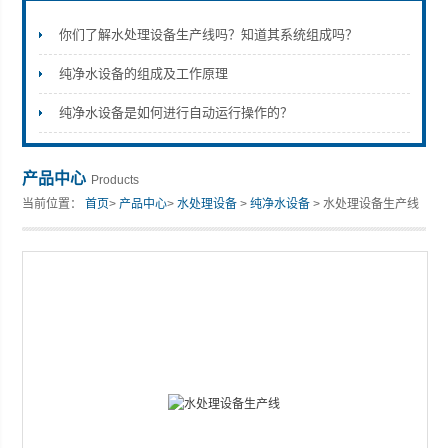
你们了解水处理设备生产线吗？知道其系统组成吗？
纯净水设备的组成及工作原理
张家港市裕丰饮料机械有限公司
纯净水设备是如何进行自动运行操作的？
产品中心
Products
当前位置：
首页
>
产品中心
>
水处理设备
>
纯净水设备
> 水处理设备生产线