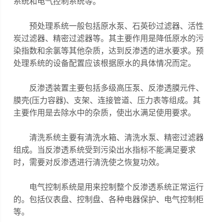
系统和电气控制系统等。
预处理系统一般包括原水泵、石英砂过滤器、活性
炭过滤器、精密过滤器等。其主要作用是降低原水的污
染指数和余氯等其他杂质，达到反渗透的进水要求。预
处理系统的设备配置应该根据原水的具体情况而定。
反渗透装置主要包括多级高压泵、反渗透膜元件、
膜壳(压力容器)、支架、连接管道、压力表等组成。其
主要作用是去除水中的杂质，使出水满足使用要求。
清洗系统主要有清洗水箱、清洗水泵、精密过滤器
组成。当反渗透系统受到污染出水指标不能满足要求
时，需要对反渗透进行清洗使之恢复功效。
电气控制系统是用来控制整个反渗透系统正常运行
的。包括仪表盘、控制盘、各种电器保护、电气控制柜
等。