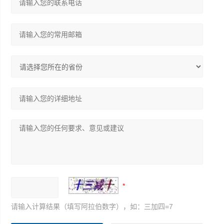
请输入计算结果（填写阿拉伯数字），如：三加四=7