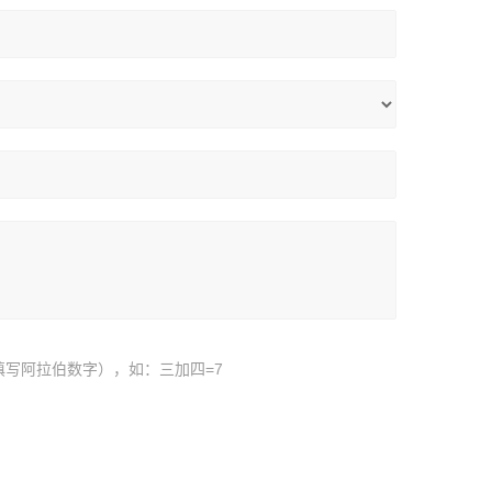
填写阿拉伯数字），如：三加四=7