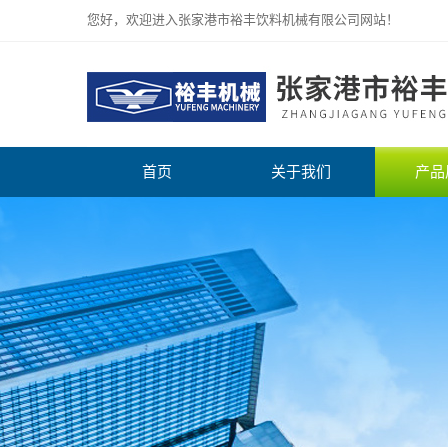
您好，欢迎进入张家港市裕丰饮料机械有限公司网站！
首页
关于我们
产品