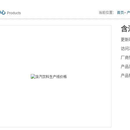
中心
当前位置：
首页
>
Products
含
更新
访问
厂商
产品
产品