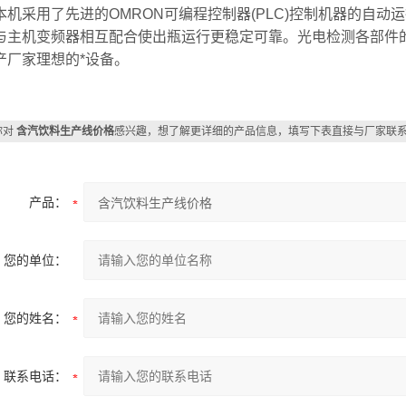
采用了先进的OMRON可编程控制器(PLC)控制机器的自动
与主机变频器相互配合使出瓶运行更稳定可靠。光电检测各部件
产厂家理想的*设备。
你对
含汽饮料生产线价格
感兴趣，想了解更详细的产品信息，填写下表直接与厂家联
产品：
您的单位：
您的姓名：
联系电话：