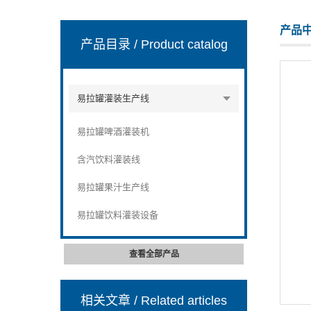
产品
产品目录
/ Product catalog
张家港市裕丰饮料机械有限公司
易拉罐灌装生产线
易拉罐啤酒灌装机
含汽饮料灌装线
易拉罐果汁生产线
易拉罐饮料灌装设备
查看全部产品
相关文章
/ Related articles