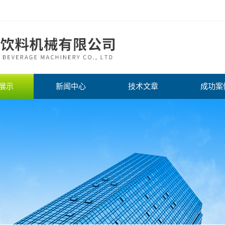
展示
新闻中心
技术文章
成功案