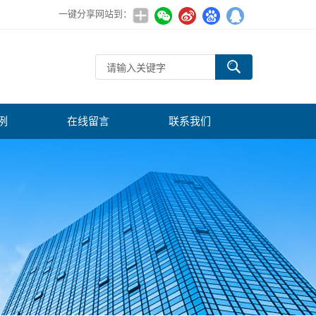
一键分享网站到：
例
在线留言
联系我们