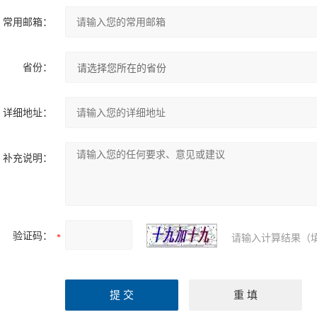
常用邮箱：
省份：
详细地址：
补充说明：
验证码：
请输入计算结果（