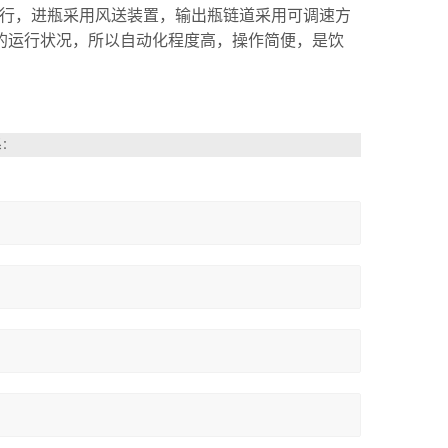
运行，进瓶采用风送装置，输出瓶链道采用可调速方
的运行状况，所以自动化程度高，操作简便，是饮
系：