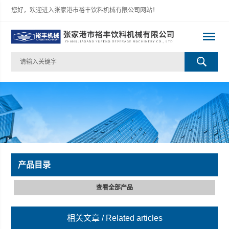
您好，欢迎进入张家港市裕丰饮料机械有限公司网站！
产品目录
查看全部产品
相关文章
/ Related articles