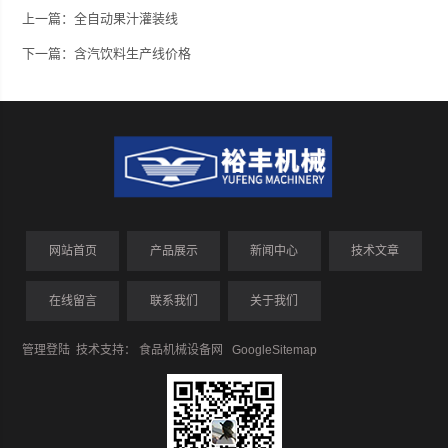
上一篇：
全自动果汁灌装线
下一篇：
含汽饮料生产线价格
网站首页
产品展示
新闻中心
技术文章
在线留言
联系我们
关于我们
管理登陆
技术支持：
食品机械设备网
GoogleSitemap