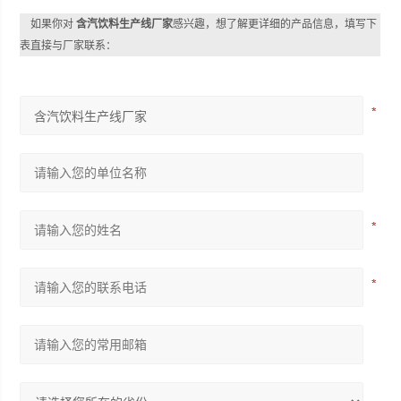
如果你对
含汽饮料生产线厂家
感兴趣，想了解更详细的产品信息，填写下
表直接与厂家联系：