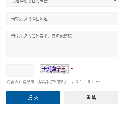
请输入计算结果（填写阿拉伯数字），如：三加四=7