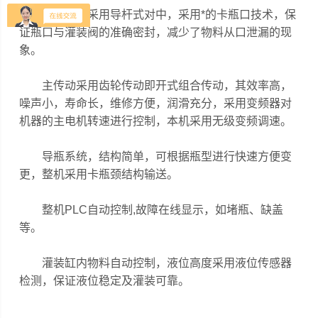
对中导向采用导杆式对中，采用*的卡瓶口技术，保
证瓶口与灌装阀的准确密封，减少了物料从口泄漏的现
象。
主传动采用齿轮传动即开式组合传动，其效率高，
噪声小，寿命长，维修方便，润滑充分，采用变频器对
机器的主电机转速进行控制，本机采用无级变频调速。
导瓶系统，结构简单，可根据瓶型进行快速方便变
更，整机采用卡瓶颈结构输送。
整机PLC自动控制,故障在线显示，如堵瓶、缺盖
等。
灌装缸内物料自动控制，液位高度采用液位传感器
检测，保证液位稳定及灌装可靠。