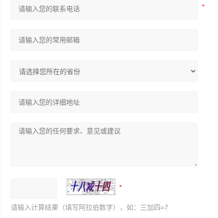
请输入计算结果（填写阿拉伯数字），如：三加四=7