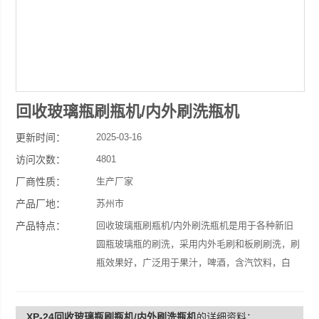
回收玻璃瓶刷瓶机/内外刷洗瓶机
更新时间：
2025-03-16
访问次数：
4801
厂商性质：
生产厂家
产品厂地：
苏州市
产品特点：
回收玻璃瓶刷瓶机/内外刷洗瓶机是用于各种新旧
圆瓶玻璃瓶的刷洗，采用内外毛刷和板刷刷洗，刷
瓶效果好，广泛用于果汁，啤酒，含汽饮料，白
酒，红酒，酱油，醋等各种饮料生产厂家。
XP-24回收玻璃瓶刷瓶机/内外刷洗瓶机
的详细资料：