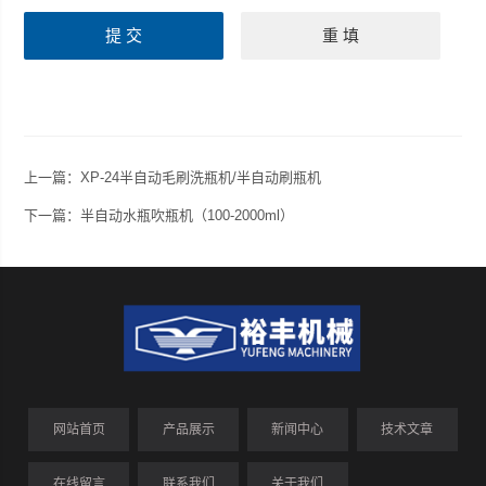
上一篇：
XP-24半自动毛刷洗瓶机/半自动刷瓶机
下一篇：
半自动水瓶吹瓶机（100-2000ml）
网站首页
产品展示
新闻中心
技术文章
在线留言
联系我们
关于我们