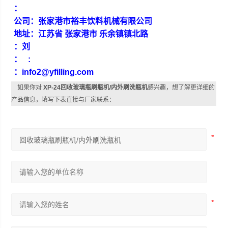
：
公司：张家港市裕丰饮料机械有限公司
地址：江苏省 张家港市 乐余镇镇北路
：刘
： :
：info2@yfilling.com
如果你对
XP-24回收玻璃瓶刷瓶机/内外刷洗瓶机
感兴趣，想了解更详细的
产品信息，填写下表直接与厂家联系：