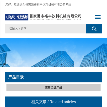
您好，欢迎进入张家港市裕丰饮料机械有限公司网站！
产品目录
查看全部产品
相关文章
/ Related articles