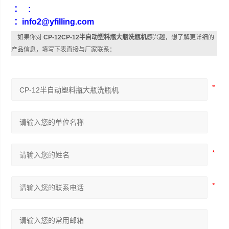
： :
：info2@yfilling.com
如果你对
CP-12CP-12半自动塑料瓶大瓶洗瓶机
感兴趣，想了解更详细的
产品信息，填写下表直接与厂家联系：