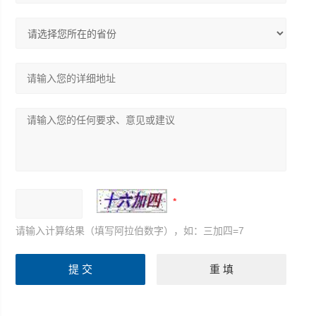
请输入计算结果（填写阿拉伯数字），如：三加四=7