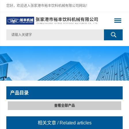
您好，欢迎进入张家港市裕丰饮料机械有限公司网站！
产品目录
查看全部产品
相关文章
/ Related articles