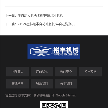
上一篇：
半自动大瓶洗瓶机/玻璃瓶冲瓶机
下一篇：
CP-24塑料瓶半自动冲瓶机/半自动洗瓶机
网站首页
产品展示
新闻中心
技术文章
在线留言
联系我们
关于我们
管理登陆
技术支持：
食品机械设备网
GoogleSitemap