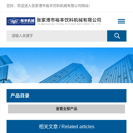
您好，欢迎进入张家港市裕丰饮料机械有限公司网站！
产品目录
查看全部产品
相关文章
/ Related articles