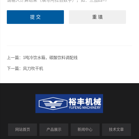
请输入计算结果（填写阿拉伯数字），如：三加四=7
上一篇：
1吨冷饮水箱，碳酸饮料调配线
下一篇：
风刀吹干机
网站首页
产品展示
新闻中心
技术文章