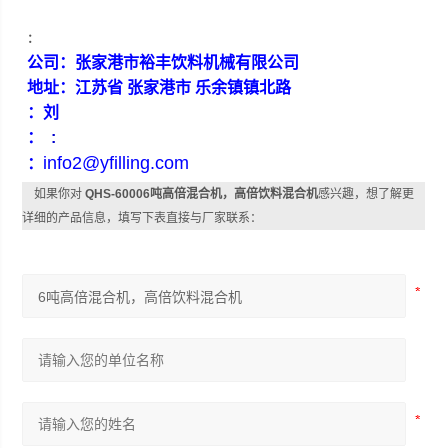
：
公司：张家港市裕丰饮料机械有限公司
地址：江苏省 张家港市 乐余镇镇北路
：刘
：
:
info2@yfilling.com
：
如果你对
QHS-60006吨高倍混合机，高倍饮料混合机
感兴趣，想了解更
详细的产品信息，填写下表直接与厂家联系：