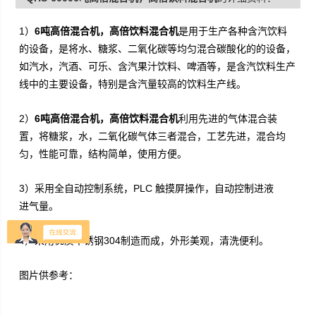
1）
6吨高倍混合机，高倍饮料混合机
是用于生产各种含汽饮料
的设备，是将水、糖浆、二氧化碳等均匀混合碳酸化的的设备，
如汽水，汽酒、可乐、含汽果汁饮料、啤酒等，是含汽饮料生产
线中的主要设备，特别是含汽量较高的饮料生产线。
2）
6吨高倍混合机，高倍饮料混合机
利用先进的气体混合装
置，将糖浆，水，二氧化碳气体三者混合，工艺先进，混合均
匀，性能可靠，结构简单，使用方便。
3）
采用
全自动控制系统，PLC 触摸屏操作，自动控制进液
进气量。
4）
采用优质不锈钢304制造而成，
外形美观，清洗便利。
图片供参考：