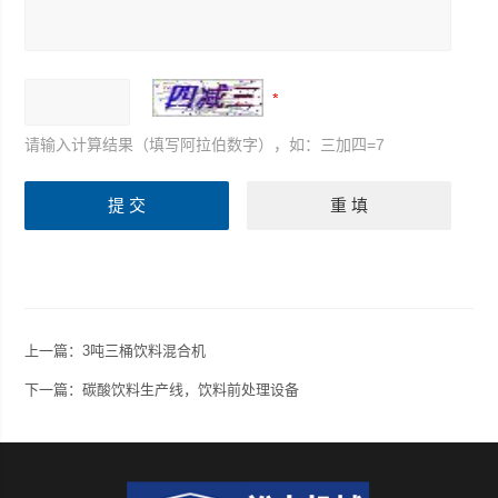
请输入计算结果（填写阿拉伯数字），如：三加四=7
上一篇：
3吨三桶饮料混合机
下一篇：
碳酸饮料生产线，饮料前处理设备