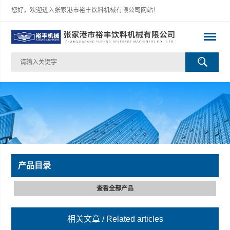
您好，欢迎进入张家港市裕丰饮料机械有限公司网站！
产品目录
查看全部产品
相关文章
/ Related articles