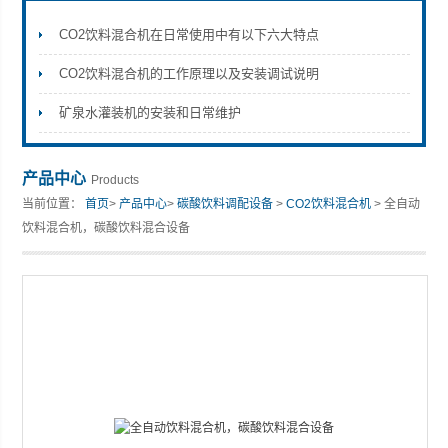
CO2饮料混合机在日常使用中有以下六大特点
CO2饮料混合机的工作原理以及安装调试说明
张家港市裕丰饮料机械有限公司
矿泉水灌装机的安装和日常维护
产品中心
Products
当前位置：
首页
>
产品中心
>
碳酸饮料调配设备
>
CO2饮料混合机
> 全自动
饮料混合机，碳酸饮料混合设备