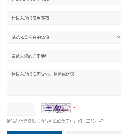
请输入计算结果（填写阿拉伯数字），如：三加四=7