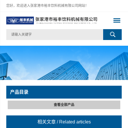
您好，欢迎进入张家港市裕丰饮料机械有限公司网站！
产品目录
查看全部产品
相关文章
/ Related articles