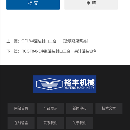
上一篇：
GF18-4灌装封口二合一（玻璃瓶果酱类）
下一篇：
RCGF8-8-3冲瓶灌装封口三合一果汁灌装设备
网站首页
产品展示
新闻中心
技术文章
在线留言
联系我们
关于我们