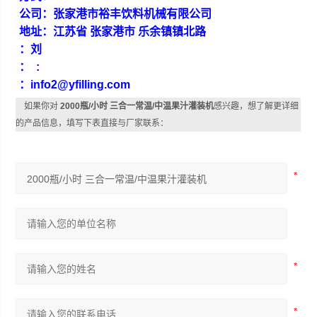
公司：张家港市裕丰饮料机械有限公司
地址：江苏省 张家港市 乐余镇镇北路
：刘
：
:
：info2@yfilling.com
如果你对
2000瓶/小时 三合一常温/中温果汁灌装机
感兴趣，想了解更详细
的产品信息，填写下表直接与厂家联系：