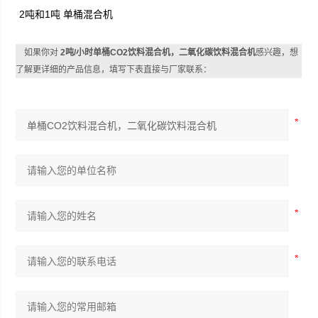
2吨和1吨 单桶混合机
如果你对
2吨/小时单桶CO2饮料混合机，二氧化碳饮料混合机
感兴趣，想
了解更详细的产品信息，填写下表直接与厂家联系：