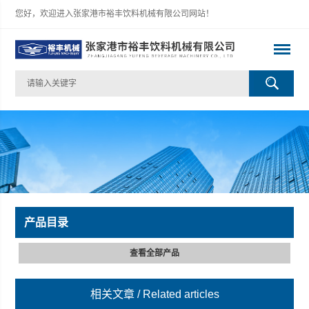
您好，欢迎进入张家港市裕丰饮料机械有限公司网站！
产品目录
查看全部产品
相关文章
/ Related articles