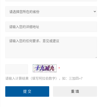
请输入计算结果（填写阿拉伯数字），如：三加四=7