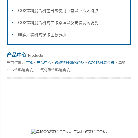
CO2饮料混合机在日常使用中有以下六大特点
CO2饮料混合机的工作原理以及安装调试说明
张家港市裕丰饮料机械有限公司
啤酒灌装机的操作注意事项
产品中心
Products
当前位置：
首页
>
产品中心
>
碳酸饮料调配设备
>
CO2饮料混合机
> 单桶
CO2饮料混合机，二氧化碳饮料混合机