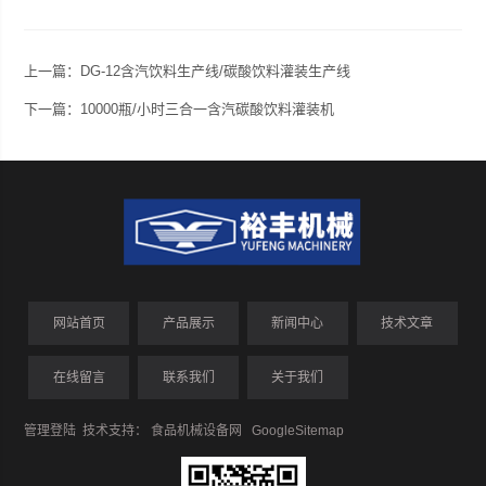
上一篇：
DG-12含汽饮料生产线/碳酸饮料灌装生产线
下一篇：
10000瓶/小时三合一含汽碳酸饮料灌装机
网站首页
产品展示
新闻中心
技术文章
在线留言
联系我们
关于我们
管理登陆
技术支持：
食品机械设备网
GoogleSitemap