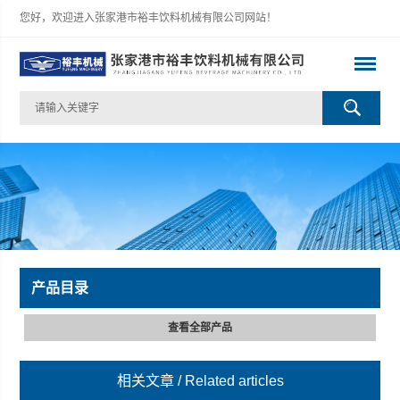
您好，欢迎进入张家港市裕丰饮料机械有限公司网站！
产品目录
查看全部产品
相关文章
/ Related articles