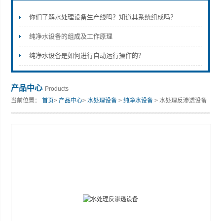
你们了解水处理设备生产线吗？知道其系统组成吗？
纯净水设备的组成及工作原理
张家港市裕丰饮料机械有限公司
纯净水设备是如何进行自动运行操作的？
产品中心
Products
当前位置：
首页
>
产品中心
>
水处理设备
>
纯净水设备
> 水处理反渗透设备