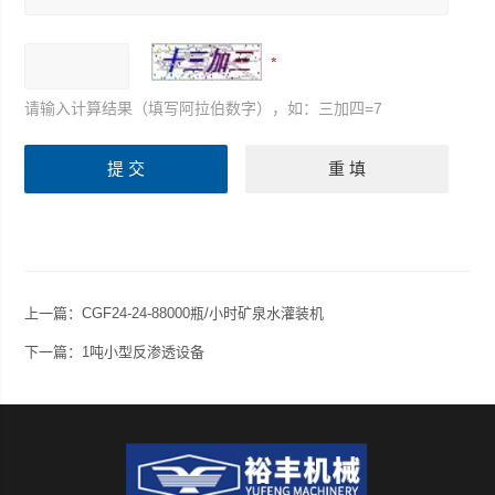
请输入计算结果（填写阿拉伯数字），如：三加四=7
上一篇：
CGF24-24-88000瓶/小时矿泉水灌装机
下一篇：
1吨小型反渗透设备