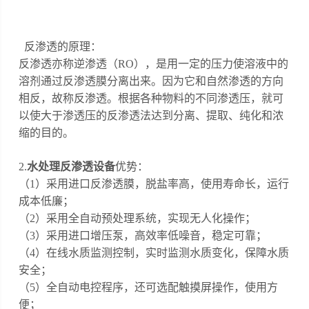
反渗透的原理：
反渗透亦称逆渗透（RO），是用一定的压力使溶液中的
溶剂通过反渗透膜分离出来。因为它和自然渗透的方向
相反，故称反渗透。根据各种物料的不同渗透压，就可
以使大于渗透压的反渗透法达到分离、提取、纯化和浓
缩的目的。
2.
水处理反渗透设备
优势：
（1）采用进口反渗透膜，脱盐率高，使用寿命长，运行
成本低廉；
（2）采用全自动预处理系统，实现无人化操作；
（3）采用进口增压泵，高效率低噪音，稳定可靠；
（4）在线水质监测控制，实时监测水质变化，保障水质
安全；
（5）全自动电控程序，还可选配触摸屏操作，使用方
便；