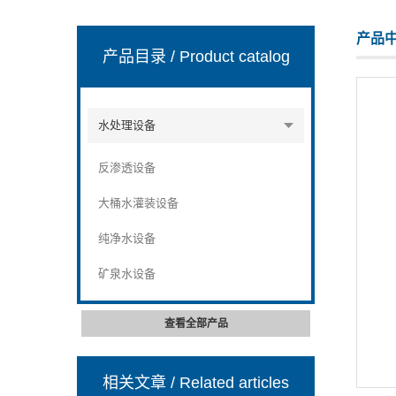
产品
产品目录
/ Product catalog
张家港市裕丰饮料机械有限公司
水处理设备
反渗透设备
大桶水灌装设备
纯净水设备
矿泉水设备
查看全部产品
相关文章
/ Related articles