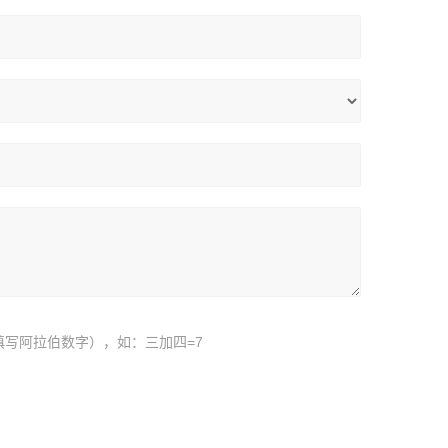
填写阿拉伯数字），如：三加四=7