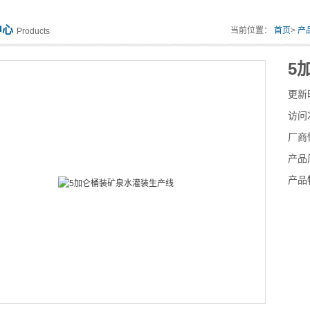
中心
当前位置：
首页
>
产
Products
5
更新
访问
厂商
产品
产品