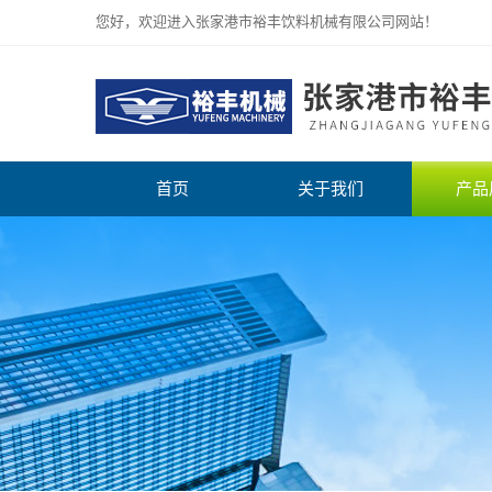
您好，欢迎进入张家港市裕丰饮料机械有限公司网站！
首页
关于我们
产品