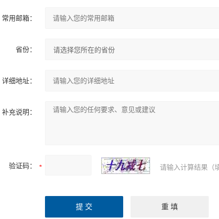
常用邮箱：
省份：
详细地址：
补充说明：
验证码：
请输入计算结果（