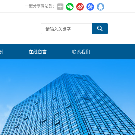
一键分享网站到：
例
在线留言
联系我们