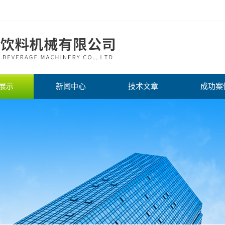
展示
新闻中心
技术文章
成功案