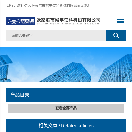
您好，欢迎进入张家港市裕丰饮料机械有限公司网站！
产品目录
查看全部产品
相关文章
/ Related articles