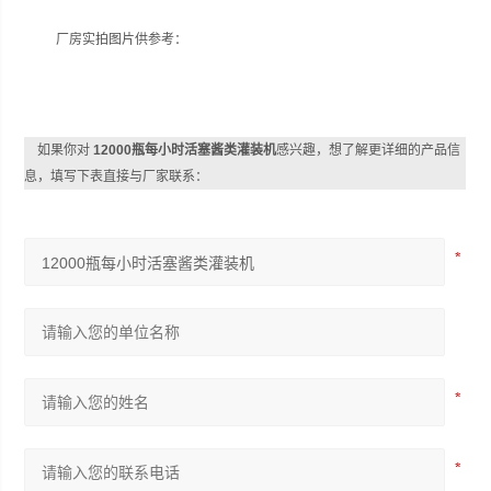
厂房实拍图片供参考：
如果你对
12000瓶每小时活塞酱类灌装机
感兴趣，想了解更详细的产品信
息，填写下表直接与厂家联系：