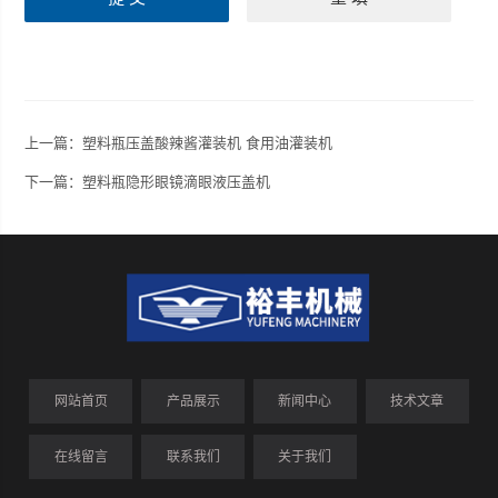
上一篇：
塑料瓶压盖酸辣酱灌装机 食用油灌装机
下一篇：
塑料瓶隐形眼镜滴眼液压盖机
网站首页
产品展示
新闻中心
技术文章
在线留言
联系我们
关于我们