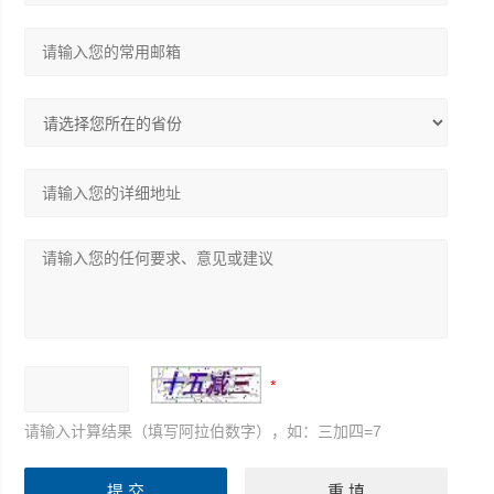
请输入计算结果（填写阿拉伯数字），如：三加四=7