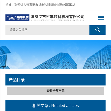
您好，欢迎进入张家港市裕丰饮料机械有限公司网站！
产品目录
查看全部产品
相关文章
/ Related articles