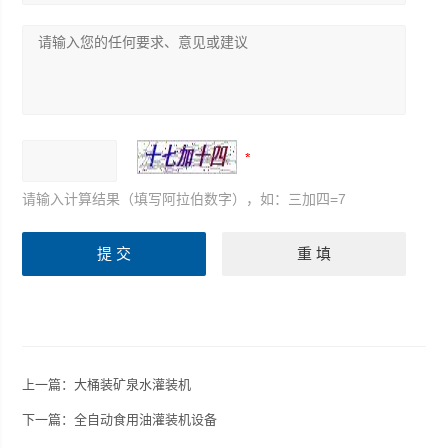
请输入计算结果（填写阿拉伯数字），如：三加四=7
上一篇：
大桶装矿泉水灌装机
下一篇：
全自动食用油灌装机设备