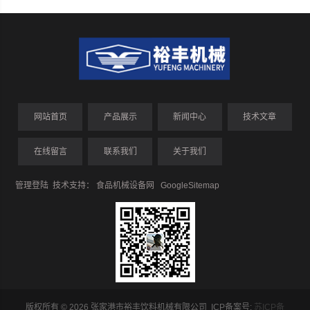
网站首页
产品展示
新闻中心
技术文章
在线留言
联系我们
关于我们
管理登陆
技术支持：
食品机械设备网
GoogleSitemap
版权所有 © 2026 张家港市裕丰饮料机械有限公司 ICP备案号:
苏ICP备