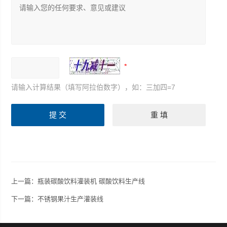
请输入计算结果（填写阿拉伯数字），如：三加四=7
上一篇：
瓶装碳酸饮料灌装机 碳酸饮料生产线
下一篇：
不锈钢果汁生产灌装线