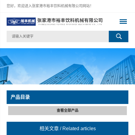
您好，欢迎进入张家港市裕丰饮料机械有限公司网站！
产品目录
查看全部产品
相关文章
/ Related articles