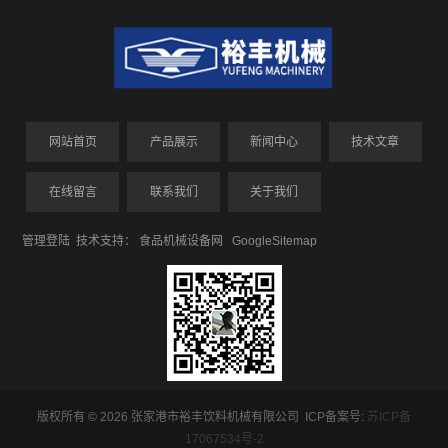
网站首页
产品展示
新闻中心
技术文章
在线留言
联系我们
关于我们
管理登陆
技术支持：
食品机械设备网
GoogleSitemap
版权所有 © 2026 张家港市裕丰饮料机械有限公司 ICP备案号:
苏ICP备
17067534号-2