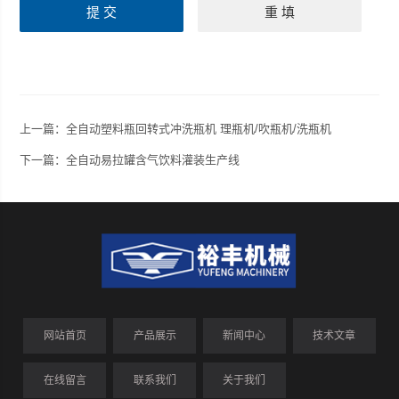
上一篇：
全自动塑料瓶回转式冲洗瓶机 理瓶机/吹瓶机/洗瓶机
下一篇：
全自动易拉罐含气饮料灌装生产线
网站首页
产品展示
新闻中心
技术文章
在线留言
联系我们
关于我们