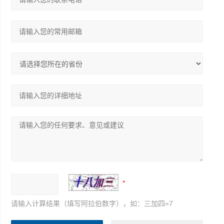
请输入计算结果（填写阿拉伯数字），如：三加四=7