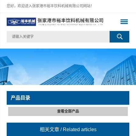
您好，欢迎进入张家港市裕丰饮料机械有限公司网站！
产品目录
查看全部产品
相关文章
/ Related articles