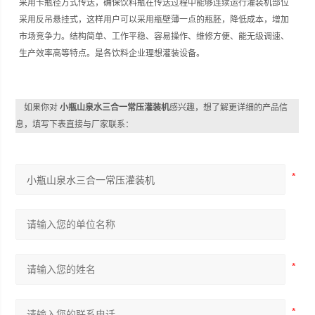
采用卡瓶径方式传送，确保饮料瓶在传送过程中能够连续运行灌装机部位
采用反吊悬挂式，这样用户可以采用瓶壁薄一点的瓶胚，降低成本，增加
市场竞争力。结构简单、工作平稳、容易操作、维修方便、能无级调速、
生产效率高等特点。是各饮料企业理想灌装设备。
如果你对
小瓶山泉水三合一常压灌装机
感兴趣，想了解更详细的产品信
息，填写下表直接与厂家联系：