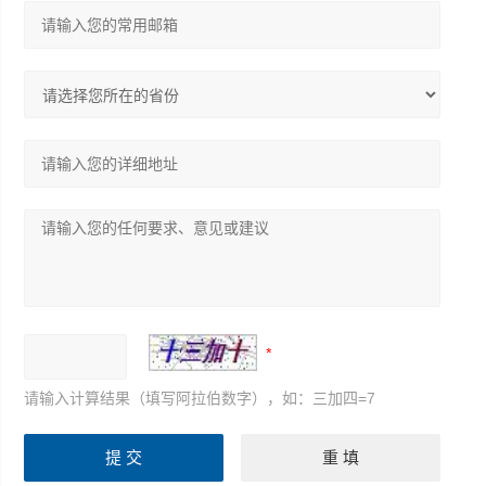
请输入计算结果（填写阿拉伯数字），如：三加四=7