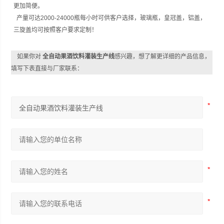
更加简便。
产量可达2000-24000瓶每小时可供客户选择，玻璃瓶，皇冠盖，铝盖，
三旋盖均可按照客户要求定制！
如果你对
全自动果酒饮料灌装生产线
感兴趣，想了解更详细的产品信息，
填写下表直接与厂家联系：