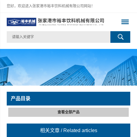
您好，欢迎进入张家港市裕丰饮料机械有限公司网站！
产品目录
查看全部产品
相关文章
/ Related articles