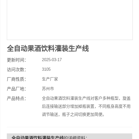
全自动果酒饮料灌装生产线
更新时间：
2025-03-17
访问次数：
3105
厂商性质：
生产厂家
产品厂地：
苏州市
产品特点：
全自动果酒饮料灌装生产线对客户多种瓶型，旋盖
后连接输送部分增加掉瓶装置，不同瓶身高度不用
调节输送，瓶子之间切换更加简便。
全自动果酒饮料灌装生产线
的详细资料：