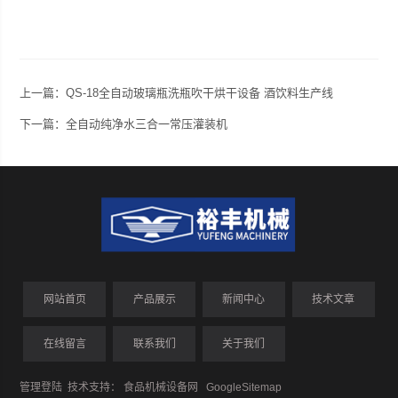
上一篇：
QS-18全自动玻璃瓶洗瓶吹干烘干设备 酒饮料生产线
下一篇：
全自动纯净水三合一常压灌装机
网站首页
产品展示
新闻中心
技术文章
在线留言
联系我们
关于我们
管理登陆
技术支持：
食品机械设备网
GoogleSitemap