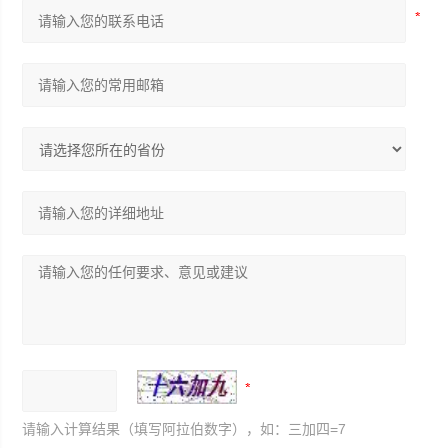
请输入计算结果（填写阿拉伯数字），如：三加四=7