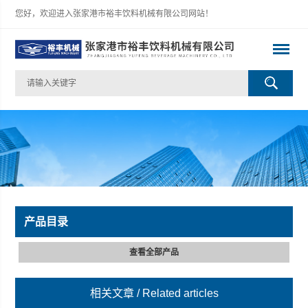
您好，欢迎进入张家港市裕丰饮料机械有限公司网站！
产品目录
查看全部产品
相关文章
/ Related articles