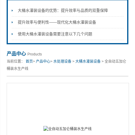
大桶水灌装设备的优势：提升效率与品质的双重保障
提升效率与便利性——现代化大桶水灌装设备
张家港市裕丰饮料机械有限公司
使用大桶水灌装设备需要注意以下几个问题
产品中心
Products
当前位置：
首页
>
产品中心
>
水处理设备
>
大桶水灌装设备
> 全自动五加仑
桶装水生产线