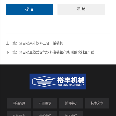
上一篇：
全自动果汁饮料三合一罐装机
下一篇：
全自动直线式含气饮料灌装生产线 碳酸饮料生产线
网站首页
产品展示
新闻中心
技术文章