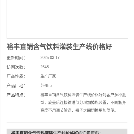
裕丰直销含气饮料灌装生产线价格好
更新时间：
2025-03-17
访问次数：
2648
厂商性质：
生产厂家
产品厂地：
苏州市
产品特点：
裕丰直销含气饮料灌装生产线价格好对客户多种瓶
型，旋盖后连接输送部分增加掉瓶装置，不同瓶身
高度不用调节输送，瓶子之间切换更加简便。
裕丰直销含气饮料灌装生产线价格好
的详细资料：