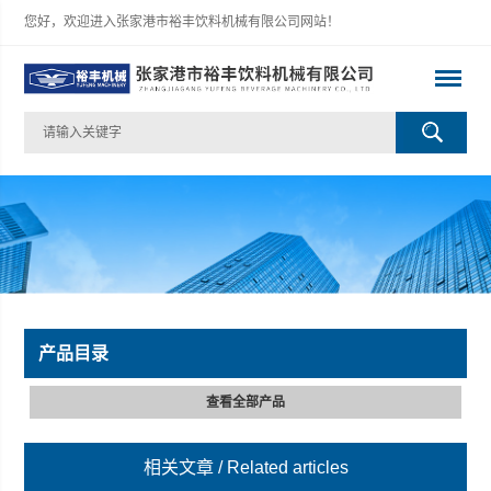
您好，欢迎进入张家港市裕丰饮料机械有限公司网站！
产品目录
查看全部产品
相关文章
/ Related articles