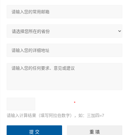
请输入计算结果（填写阿拉伯数字），如：三加四=7