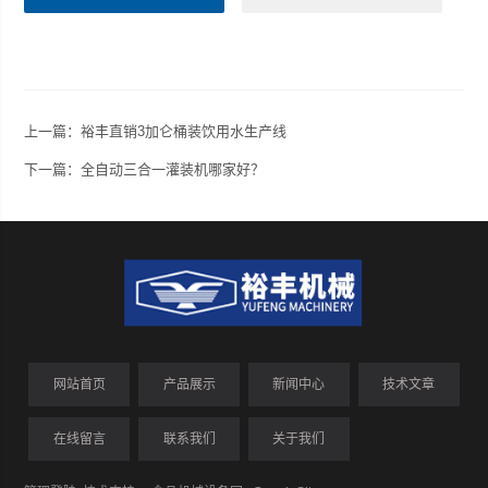
上一篇：
裕丰直销3加仑桶装饮用水生产线
下一篇：
全自动三合一灌装机哪家好？
网站首页
产品展示
新闻中心
技术文章
在线留言
联系我们
关于我们