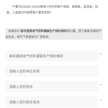
产量可达2000-24000瓶每小时可供客户选择，玻璃瓶，皇冠盖，铝
盖，三旋盖均可按照客户要求定制！
如果你对
裕丰直销含气饮料灌装生产线价格好
感兴趣，想了解更详细的产
品信息，填写下表直接与厂家联系：