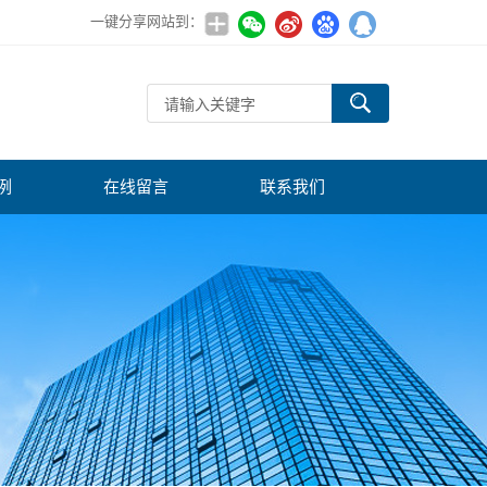
一键分享网站到：
例
在线留言
联系我们