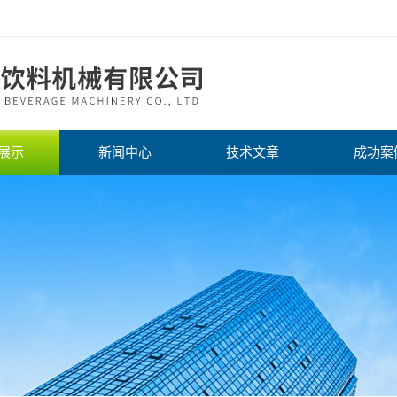
展示
新闻中心
技术文章
成功案