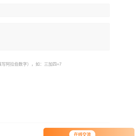
填写阿拉伯数字），如：三加四=7
在线交流