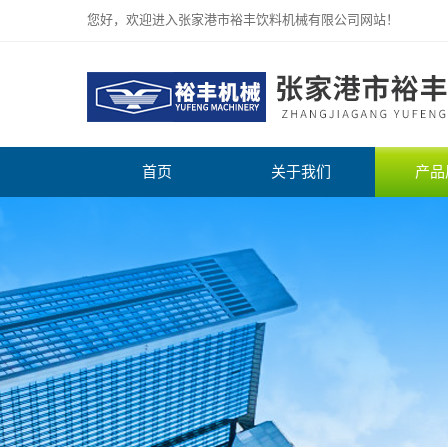
您好，欢迎进入张家港市裕丰饮料机械有限公司网站！
首页
关于我们
产品