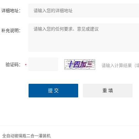
详细地址：
补充说明：
验证码：
请输入计算结果（
：
全自动玻璃瓶二合一灌装机