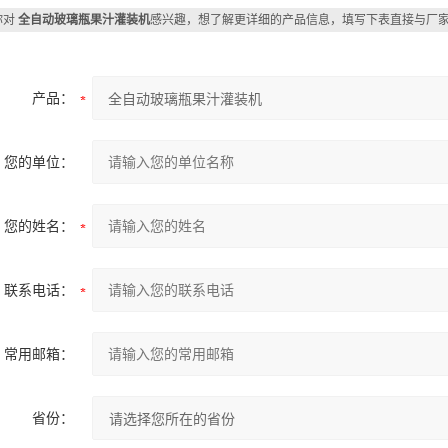
你对
全自动玻璃瓶果汁灌装机
感兴趣，想了解更详细的产品信息，填写下表直接与厂
产品：
您的单位：
您的姓名：
联系电话：
常用邮箱：
省份：