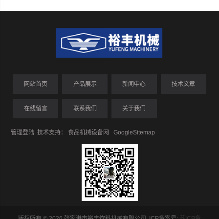
网站首页
产品展示
新闻中心
技术文章
在线留言
联系我们
关于我们
管理登陆
技术支持：
食品机械设备网
GoogleSitemap
版权所有 © 2026 张家港市裕丰饮料机械有限公司 ICP备案号:
苏ICP备