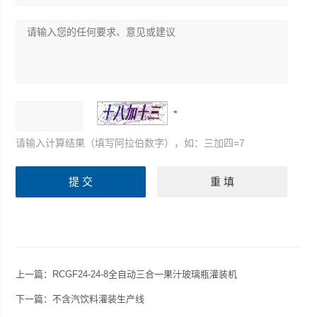
请输入计算结果（填写阿拉伯数字），如：三加四=7
上一篇：
RCGF24-24-8全自动三合一果汁玻璃瓶灌装机
下一篇：
不含汽饮料灌装生产线