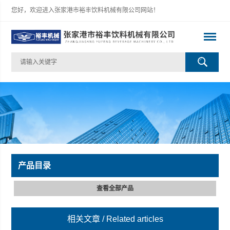
您好，欢迎进入张家港市裕丰饮料机械有限公司网站！
产品目录
查看全部产品
相关文章
/ Related articles