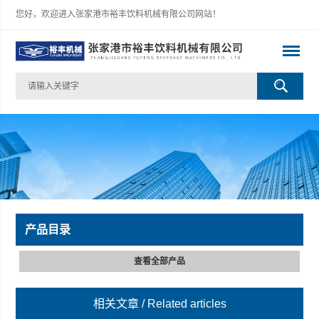
您好，欢迎进入张家港市裕丰饮料机械有限公司网站！
产品目录
查看全部产品
相关文章
/ Related articles