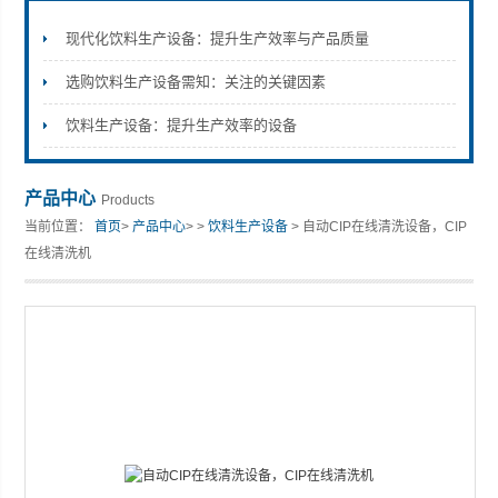
现代化饮料生产设备：提升生产效率与产品质量
选购饮料生产设备需知：关注的关键因素
张家港市裕丰饮料机械有限公司
饮料生产设备：提升生产效率的设备
产品中心
Products
当前位置：
首页
>
产品中心
> >
饮料生产设备
> 自动CIP在线清洗设备，CIP
在线清洗机