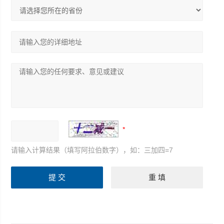
请输入计算结果（填写阿拉伯数字），如：三加四=7