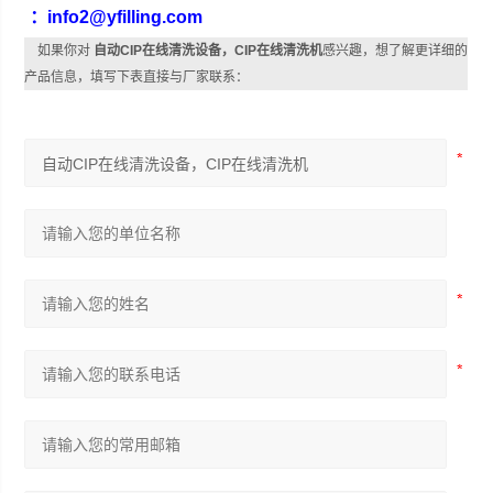
：info2@yfilling.com
如果你对
自动CIP在线清洗设备，CIP在线清洗机
感兴趣，想了解更详细的
产品信息，填写下表直接与厂家联系：