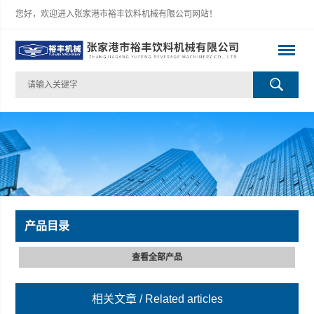
您好，欢迎进入张家港市裕丰饮料机械有限公司网站！
产品目录
查看全部产品
相关文章
/ Related articles