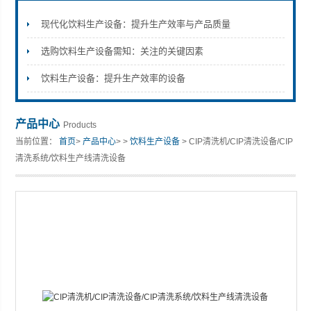
现代化饮料生产设备：提升生产效率与产品质量
选购饮料生产设备需知：关注的关键因素
张家港市裕丰饮料机械有限公司
饮料生产设备：提升生产效率的设备
产品中心
Products
当前位置：
首页
>
产品中心
> >
饮料生产设备
> CIP清洗机/CIP清洗设备/CIP
清洗系统/饮料生产线清洗设备