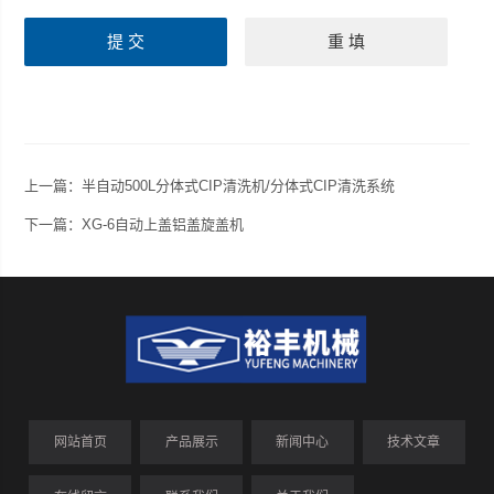
上一篇：
半自动500L分体式CIP清洗机/分体式CIP清洗系统
下一篇：
XG-6自动上盖铝盖旋盖机
网站首页
产品展示
新闻中心
技术文章