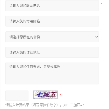
请输入计算结果（填写阿拉伯数字），如：三加四=7