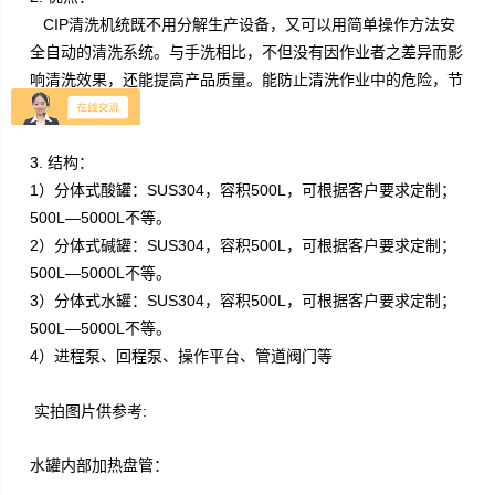
CIP清洗机
统既不用分解生产设备，又可以用简单操作方法安
全自动的清洗系统。与手洗相比，不但没有因作业者之差异而影
响清洗效果，还能提高产品质量。能防止清洗作业中的危险，节
省劳动力。
3.
结构：
1）分体式酸罐：SUS304，容积500L，可根据客户要求定制；
500L—5000L不等。
2）分体式碱罐：SUS304，容积500L，可根据客户要求定制；
500L—5000L不等。
3）分体式水罐：SUS304，容积500L，可根据客户要求定制；
500L—5000L不等。
4）进程泵、回程泵、操作平台、管道阀门等
实拍图片供参考:
水罐内部加热盘管：