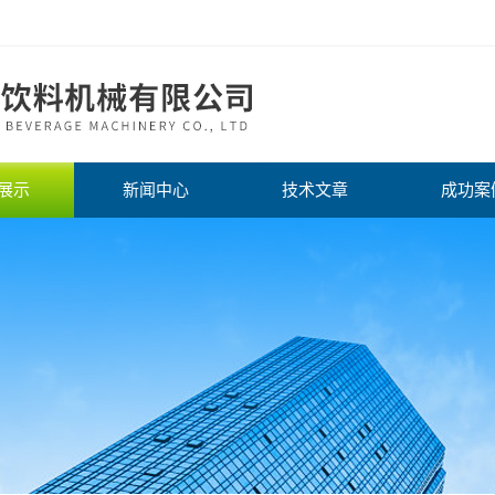
展示
新闻中心
技术文章
成功案