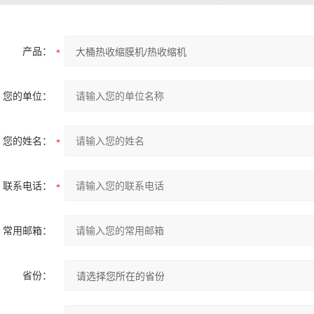
产品：
您的单位：
您的姓名：
联系电话：
常用邮箱：
省份：