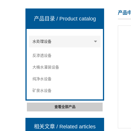
产品
产品目录
/ Product catalog
张家港市裕丰饮料机械有限公司
水处理设备
反渗透设备
大桶水灌装设备
纯净水设备
矿泉水设备
查看全部产品
相关文章
/ Related articles