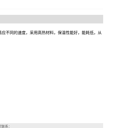
适应不同的速度，采用高热材料，保温性能好，能耗低，从
家联系：