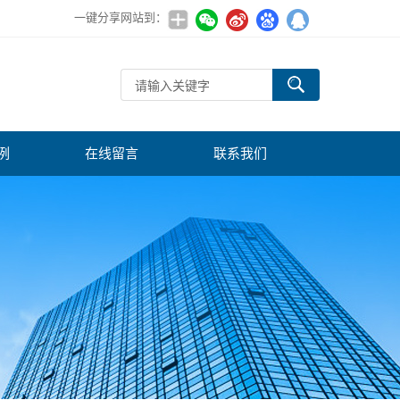
一键分享网站到：
例
在线留言
联系我们