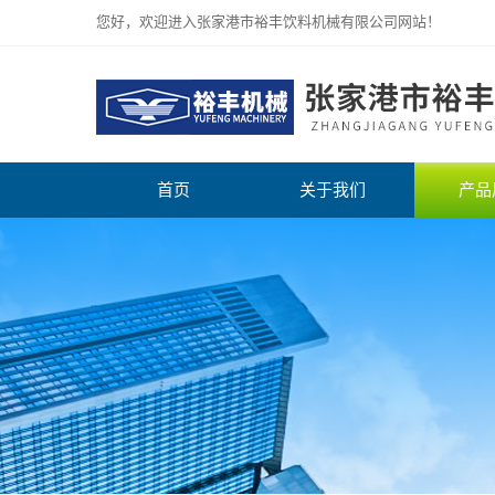
您好，欢迎进入张家港市裕丰饮料机械有限公司网站！
首页
关于我们
产品