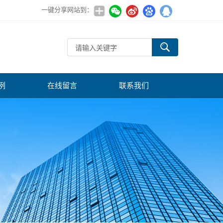
一键分享网站到：
例
在线留言
联系我们