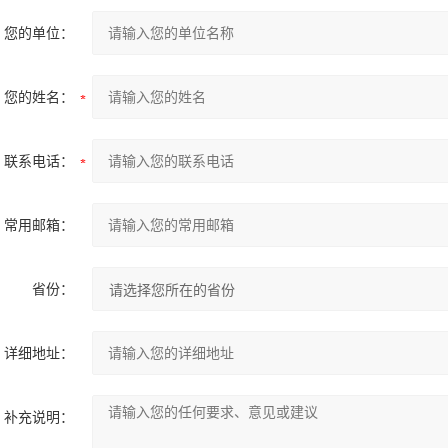
您的单位：
您的姓名：
联系电话：
常用邮箱：
省份：
详细地址：
补充说明：