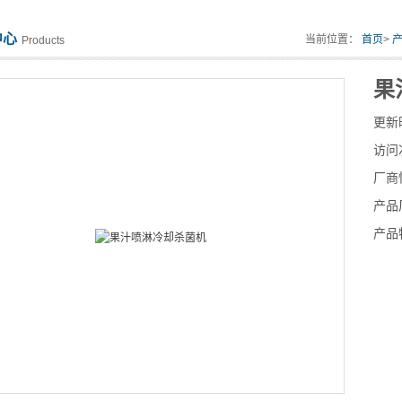
中心
当前位置：
首页
>
Products
果
更新
访问
厂商
产品
产品