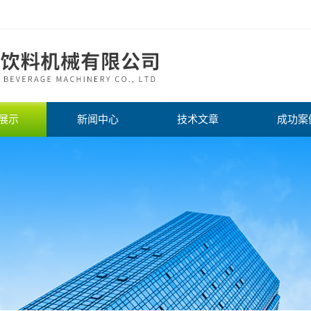
展示
新闻中心
技术文章
成功案