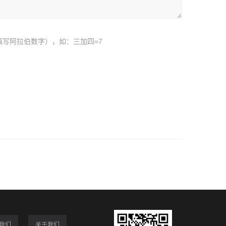
填写阿拉伯数字），如：三加四=7
我们
关于我们