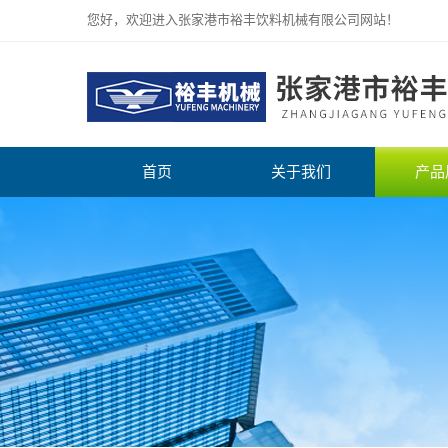
您好，欢迎进入张家港市裕丰饮料机械有限公司网站！
首页
关于我们
产品