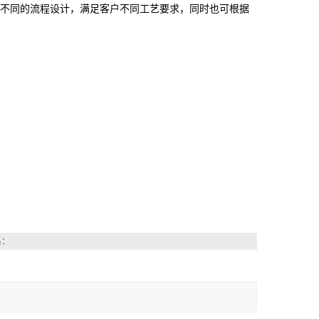
行不同的流程设计，满足客户不同工艺要求，同时也可根据
系：