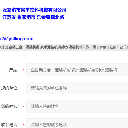
：张家港市裕丰饮料机械有限公司
：江苏省 张家港市 乐余镇镇北路
刘
o2@yfilling.com
你对
全自动二合一灌装机/矿泉水灌装机/纯净水灌装机
感兴趣，想了解更详细的产品信
产品：
您的单位：
您的姓名：
联系电话：