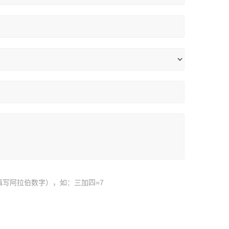
填写阿拉伯数字），如：三加四=7