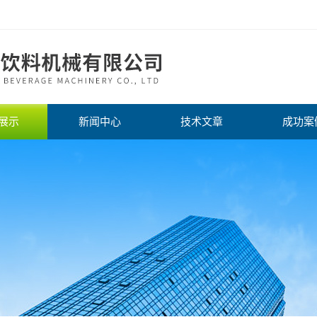
展示
新闻中心
技术文章
成功案