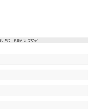
息，填写下表直接与厂家联系：