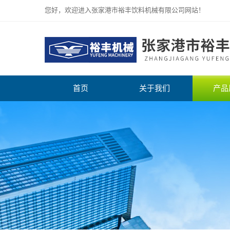
您好，欢迎进入张家港市裕丰饮料机械有限公司网站！
首页
关于我们
产品