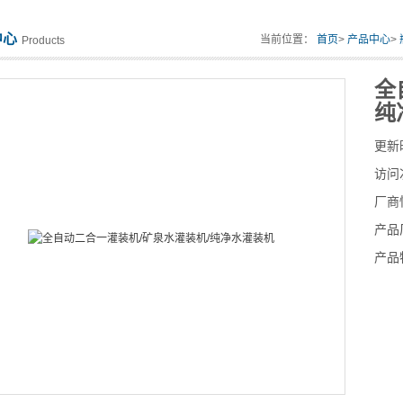
中心
当前位置：
首页
>
产品中心
>
Products
全
纯
更新
访问
厂商
产品
产品