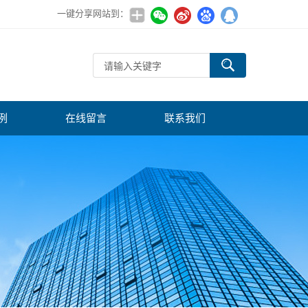
一键分享网站到：
例
在线留言
联系我们