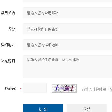
常用邮箱：
省份：
详细地址：
补充说明：
验证码：
请输入计算结果（