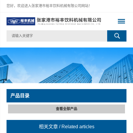
您好，欢迎进入张家港市裕丰饮料机械有限公司网站！
产品目录
查看全部产品
相关文章
/ Related articles