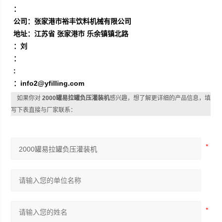
：
公司：张家港市裕丰饮料机械有限公司
地址：江苏省 张家港市 乐余镇镇北路
：刘
：
:
：
info2@yfilling.com
如果你对
2000罐易拉罐负压灌装机
感兴趣，想了解更详细的产品信息，填
写下表直接与厂家联系：