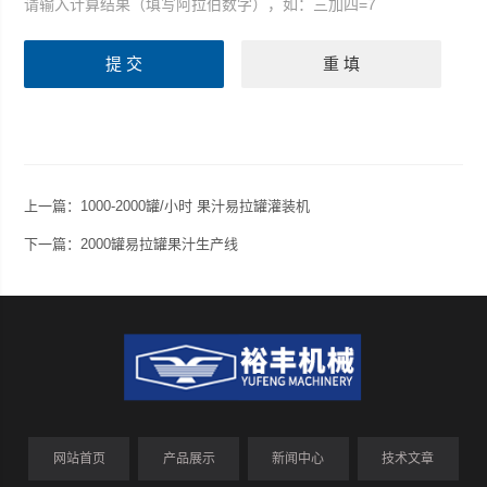
请输入计算结果（填写阿拉伯数字），如：三加四=7
上一篇：
1000-2000罐/小时 果汁易拉罐灌装机
下一篇：
2000罐易拉罐果汁生产线
网站首页
产品展示
新闻中心
技术文章