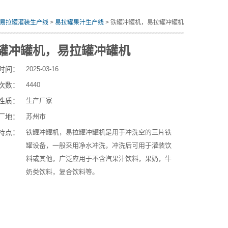
易拉罐灌装生产线
>
易拉罐果汁生产线
> 铁罐冲罐机，易拉罐冲罐机
罐冲罐机，易拉罐冲罐机
时间：
2025-03-16
次数：
4440
性质：
生产厂家
厂地：
苏州市
特点：
铁罐冲罐机，易拉罐冲罐机是用于冲洗空的三片铁
罐设备，一般采用净水冲洗，冲洗后可用于灌装饮
料或其他，广泛应用于不含汽果汁饮料，果奶，牛
奶类饮料，复合饮料等。