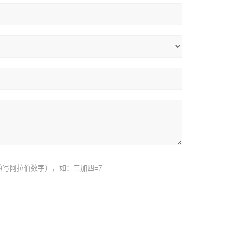
填写阿拉伯数字），如：三加四=7