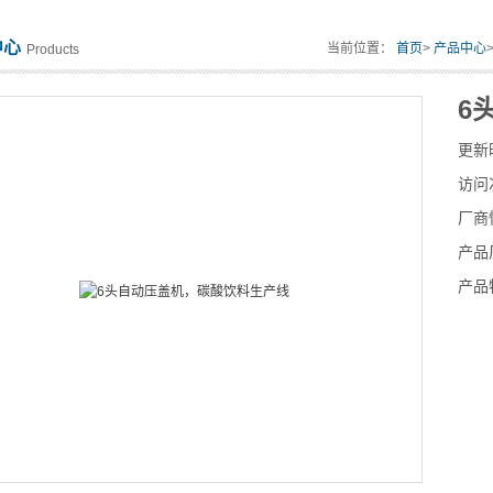
中心
当前位置：
首页
>
产品中心
Products
6
更新
访问
厂商
产品
产品