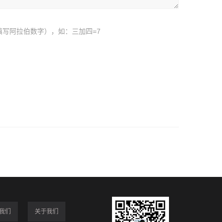
填写阿拉伯数字），如：三加四=7
我们
关于我们