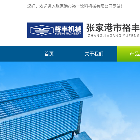
您好，欢迎进入张家港市裕丰饮料机械有限公司网站！
首页
关于我们
产品