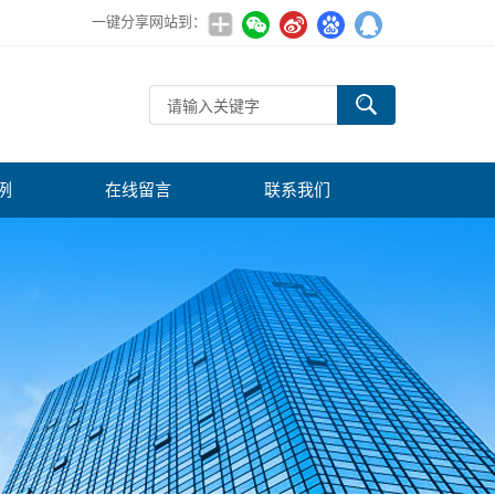
一键分享网站到：
例
在线留言
联系我们