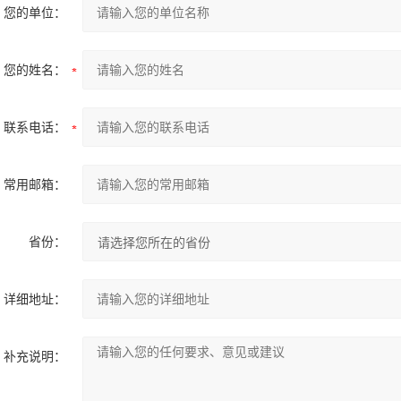
您的单位：
您的姓名：
联系电话：
常用邮箱：
省份：
详细地址：
补充说明：