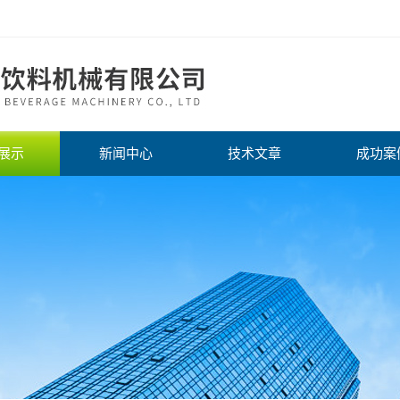
展示
新闻中心
技术文章
成功案