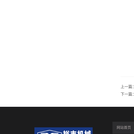
上一篇
下一篇
网站首页