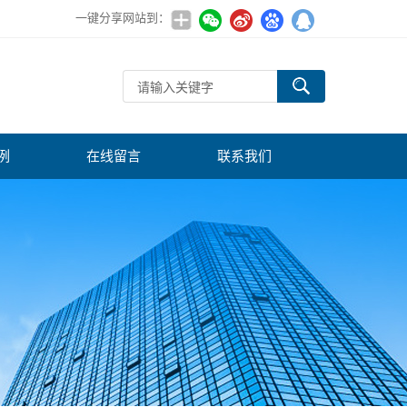
一键分享网站到：
例
在线留言
联系我们