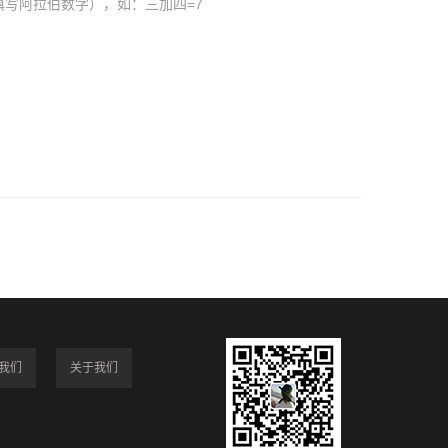
填写阿拉伯数字），如：三加四=7
我们
关于我们