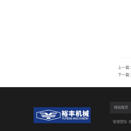
上一篇
下一篇
网站首页
管理登陆
技