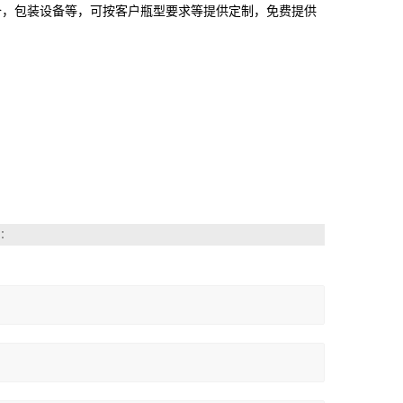
备，包装设备等，可按客户瓶型要求等提供定制，免费提供
：