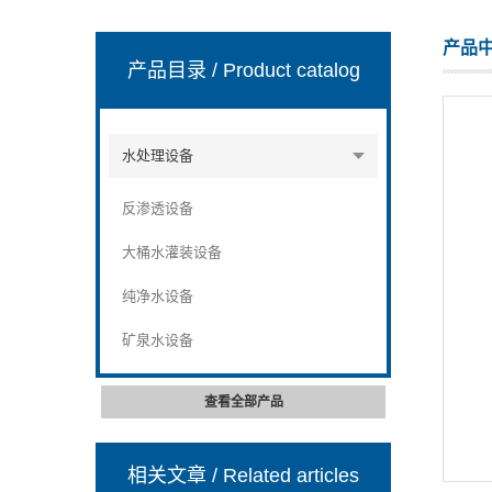
产品
产品目录
/ Product catalog
张家港市裕丰饮料机械有限公司
水处理设备
反渗透设备
大桶水灌装设备
纯净水设备
矿泉水设备
查看全部产品
相关文章
/ Related articles