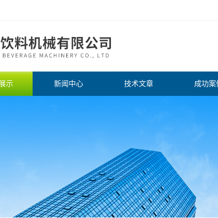
展示
新闻中心
技术文章
成功案