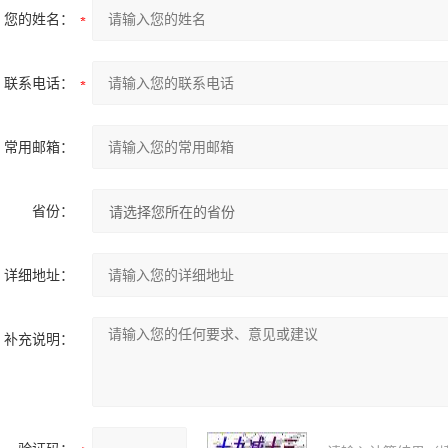
您的姓名：
联系电话：
常用邮箱：
省份：
详细地址：
补充说明：