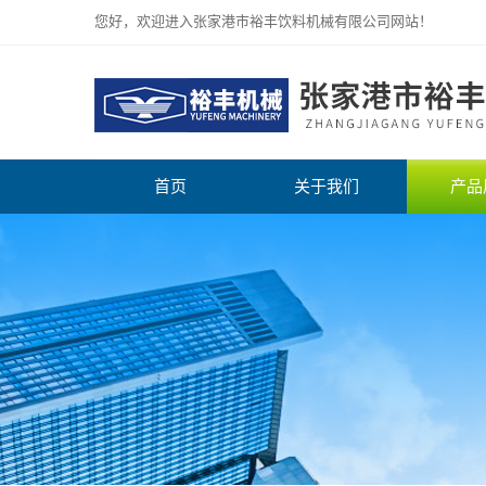
您好，欢迎进入张家港市裕丰饮料机械有限公司网站！
首页
关于我们
产品